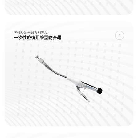
腔镜类吻合器系列产品
一次性腔镜用管型吻合器