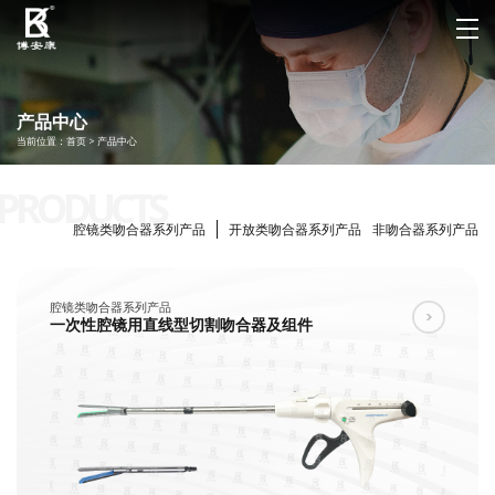
产品中心
当前位置：
首页
>
产品中心
腔镜类吻合器系列产品
开放类吻合器系列产品
非吻合器系列产品
腔镜类吻合器系列产品
一次性腔镜用直线型切割吻合器及组件