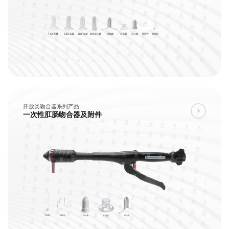
开放类吻合器系列产品
一次性肛肠吻合器及附件