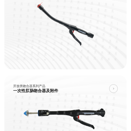
开放类吻合器系列产品
一次性肛肠吻合器及附件