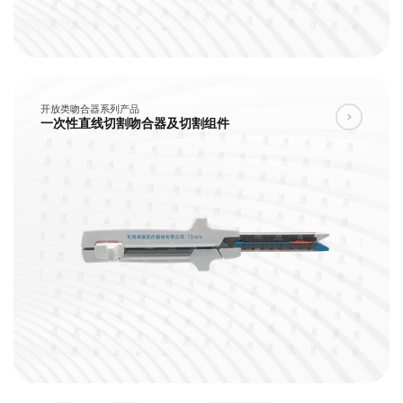
开放类吻合器系列产品
一次性直线切割吻合器及切割组件