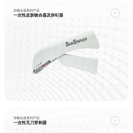
非吻合器系列产品
一次性皮肤吻合器及拆钉器
非吻合器系列产品
一次性无刀穿刺器