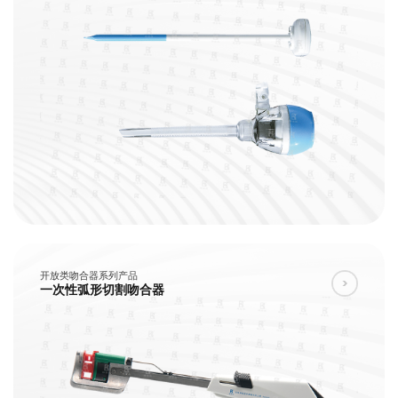
开放类吻合器系列产品
一次性弧形切割吻合器